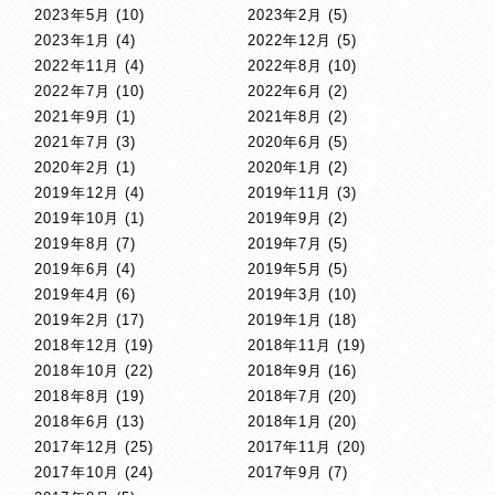
2023年5月
(10)
2023年2月
(5)
2023年1月
(4)
2022年12月
(5)
2022年11月
(4)
2022年8月
(10)
2022年7月
(10)
2022年6月
(2)
2021年9月
(1)
2021年8月
(2)
2021年7月
(3)
2020年6月
(5)
2020年2月
(1)
2020年1月
(2)
2019年12月
(4)
2019年11月
(3)
2019年10月
(1)
2019年9月
(2)
2019年8月
(7)
2019年7月
(5)
2019年6月
(4)
2019年5月
(5)
2019年4月
(6)
2019年3月
(10)
2019年2月
(17)
2019年1月
(18)
2018年12月
(19)
2018年11月
(19)
2018年10月
(22)
2018年9月
(16)
2018年8月
(19)
2018年7月
(20)
2018年6月
(13)
2018年1月
(20)
2017年12月
(25)
2017年11月
(20)
2017年10月
(24)
2017年9月
(7)