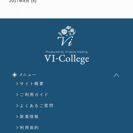
2017年8月
(5)
メニュー
サイト概要
ご利用ガイド
よくあるご質問
新着情報
利用規約