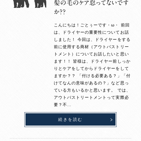
髪の毛のケア怠ってないです
か？？
こんにちは！ごとぅーです・ω・ 前回
は、ドライヤーの重要性についてお話
しました！ 今回は、ドライヤーをする
前に使用する商材（アウトバストリー
トメント）についてお話したいと思い
ます！！ 皆様は、ドライヤー前しっか
りとケアをしてからドライヤーをして
ますか？？ 「付ける必要ある？」「付
けてなんの意味があるの？」など思っ
ている方もいるかと思います。 では、
アウトバストリートメントって実際必
要？不…
続きを読む