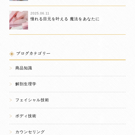
2025.06.11
憧れる目元を叶える 魔法をあなたに
ブログカテゴリー
商品知識
解剖生理学
フェイシャル技術
ボディ技術
カウンセリング