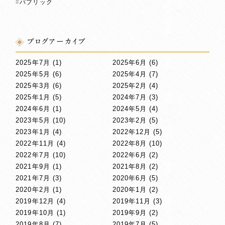
パブリック
ブログアーカイブ
2025年7月
(1)
2025年6月
(6)
2025年5月
(6)
2025年4月
(7)
2025年3月
(6)
2025年2月
(4)
2025年1月
(5)
2024年7月
(3)
2024年6月
(1)
2024年5月
(4)
2023年5月
(10)
2023年2月
(5)
2023年1月
(4)
2022年12月
(5)
2022年11月
(4)
2022年8月
(10)
2022年7月
(10)
2022年6月
(2)
2021年9月
(1)
2021年8月
(2)
2021年7月
(3)
2020年6月
(5)
2020年2月
(1)
2020年1月
(2)
2019年12月
(4)
2019年11月
(3)
2019年10月
(1)
2019年9月
(2)
2019年8月
(7)
2019年7月
(5)