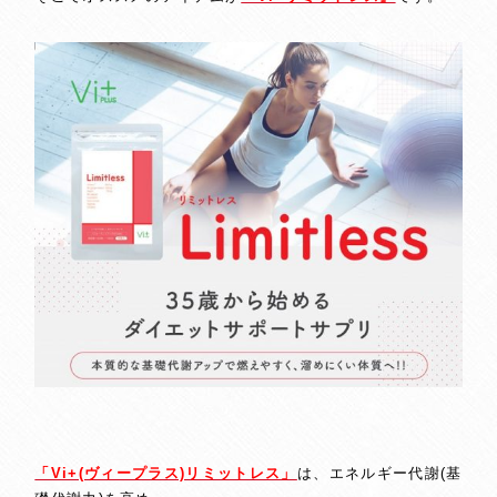
「Vi+(ヴィープラス)リミットレス」
は、エネルギー代謝(基