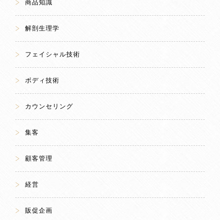
商品知識
解剖生理学
フェイシャル技術
ボディ技術
カウンセリング
集客
顧客管理
経営
販促企画