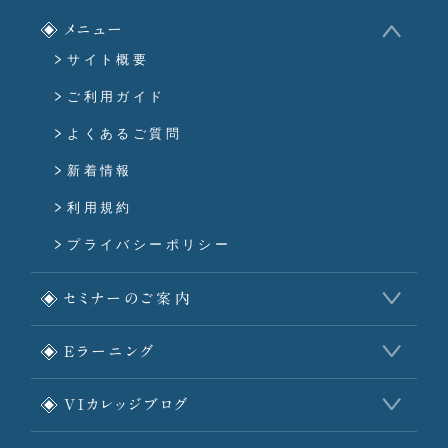
メニュー
サイト概要
ご利用ガイド
よくあるご質問
新着情報
利用規約
プライバシーポリシー
セミナーのご案内
Eラーニング
VIカレッジブログ