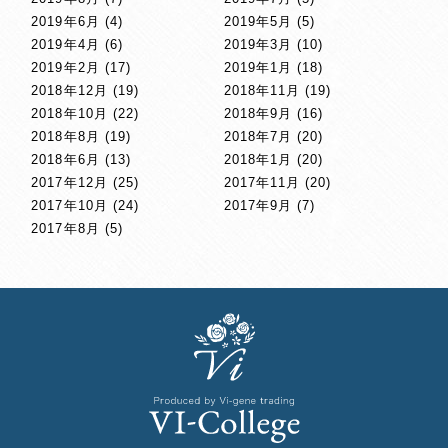
2019年6月
(4)
2019年5月
(5)
2019年4月
(6)
2019年3月
(10)
2019年2月
(17)
2019年1月
(18)
2018年12月
(19)
2018年11月
(19)
2018年10月
(22)
2018年9月
(16)
2018年8月
(19)
2018年7月
(20)
2018年6月
(13)
2018年1月
(20)
2017年12月
(25)
2017年11月
(20)
2017年10月
(24)
2017年9月
(7)
2017年8月
(5)