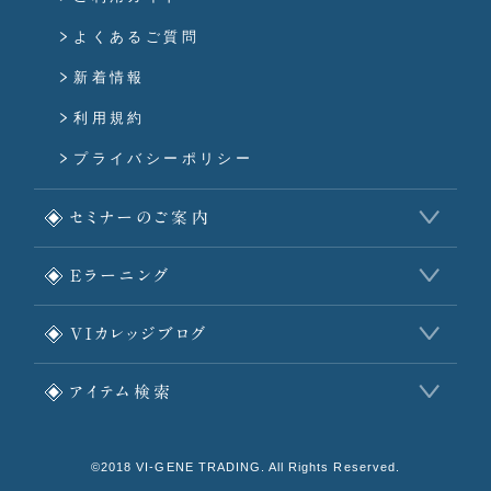
よくあるご質問
新着情報
利用規約
プライバシーポリシー
セミナーのご案内
Eラーニング
VIカレッジブログ
アイテム検索
©2018 VI-GENE TRADING. All Rights Reserved.