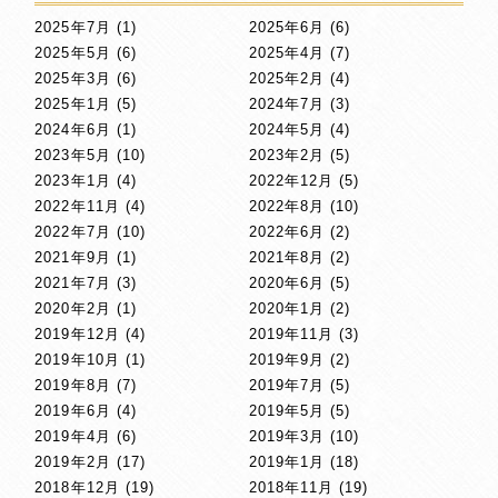
2025年7月
(1)
2025年6月
(6)
2025年5月
(6)
2025年4月
(7)
2025年3月
(6)
2025年2月
(4)
2025年1月
(5)
2024年7月
(3)
2024年6月
(1)
2024年5月
(4)
2023年5月
(10)
2023年2月
(5)
2023年1月
(4)
2022年12月
(5)
2022年11月
(4)
2022年8月
(10)
2022年7月
(10)
2022年6月
(2)
2021年9月
(1)
2021年8月
(2)
2021年7月
(3)
2020年6月
(5)
2020年2月
(1)
2020年1月
(2)
2019年12月
(4)
2019年11月
(3)
2019年10月
(1)
2019年9月
(2)
2019年8月
(7)
2019年7月
(5)
2019年6月
(4)
2019年5月
(5)
2019年4月
(6)
2019年3月
(10)
2019年2月
(17)
2019年1月
(18)
2018年12月
(19)
2018年11月
(19)