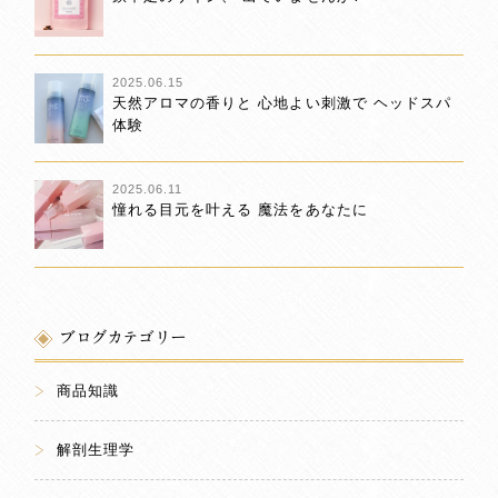
2025.06.15
天然アロマの香りと 心地よい刺激で ヘッドスパ
体験
2025.06.11
憧れる目元を叶える 魔法をあなたに
ブログカテゴリー
商品知識
解剖生理学