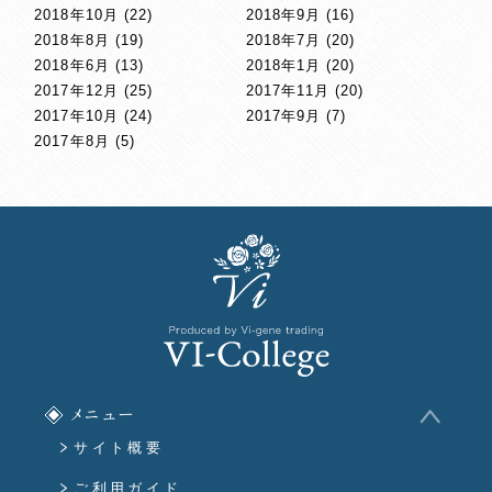
2018年10月
(22)
2018年9月
(16)
2018年8月
(19)
2018年7月
(20)
2018年6月
(13)
2018年1月
(20)
2017年12月
(25)
2017年11月
(20)
2017年10月
(24)
2017年9月
(7)
2017年8月
(5)
メニュー
サイト概要
ご利用ガイド