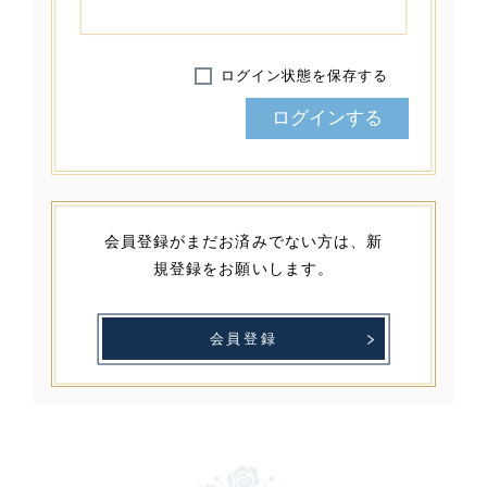
ログイン状態を保存する
会員登録がまだお済みでない方は、
新
規登録をお願いします。
会員登録