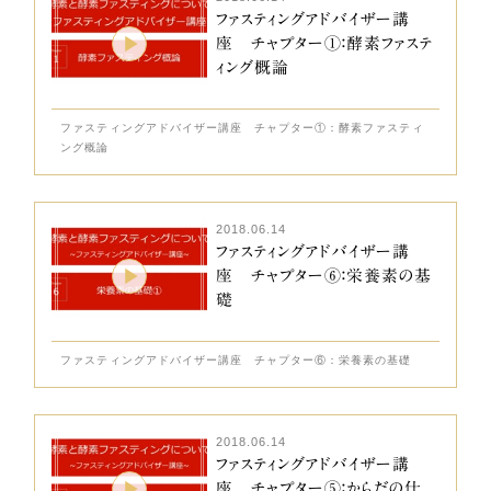
ファスティングアドバイザー講
座 チャプター①：酵素ファステ
ィング概論
ファスティングアドバイザー講座 チャプター①：酵素ファスティ
ング概論
2018.06.14
ファスティングアドバイザー講
座 チャプター⑥：栄養素の基
礎
ファスティングアドバイザー講座 チャプター⑥：栄養素の基礎
2018.06.14
ファスティングアドバイザー講
座 チャプター⑤：からだの仕