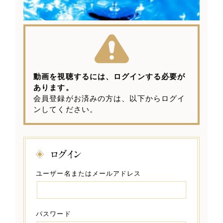
動画を視聴するには、ログインする必要が
あります。
会員登録がお済みの方は、以下からログイ
ンしてください。
ログイン
ユーザー名またはメールアドレス
パスワード