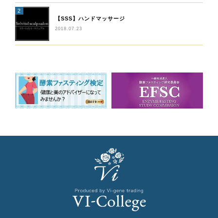
【SSS】ハンドマッサージ
2018.07.23