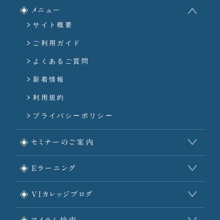
メニュー
サイト概要
ご利用ガイド
よくあるご質問
新着情報
利用規約
プライバシーポリシー
セミナーのご案内
Eラーニング
VIカレッジブログ