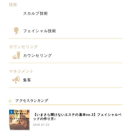
技術
スカルプ技術
フェイシャル技術
カウンセリング
カウンセリング
マネジメント
集客
アクセスランキング
【いまさら聞けないエステの基本vo.3】フェイシャルベ
ッドの作り方♪
2018.07.23