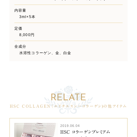
内容量
3ml×5本
定価
8,000円
全成分
水溶性コラーゲン、金、白金
HSC COLLAGEN（エイチエスシーコラーゲン)の他アイテム
2019.06.04
HSC コラーゲンプレミアム