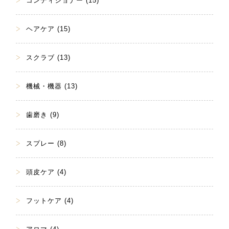
コンディショナー (15)
ヘアケア (15)
スクラブ (13)
機械・機器 (13)
歯磨き (9)
スプレー (8)
頭皮ケア (4)
フットケア (4)