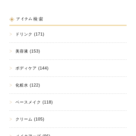
アイテム検索
ドリンク (171)
美容液 (153)
ボディケア (144)
化粧水 (122)
ベースメイク (118)
クリーム (105)