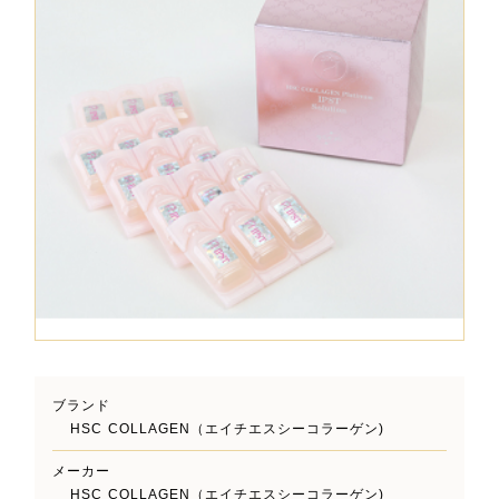
ブランド
HSC COLLAGEN（エイチエスシーコラーゲン)
メーカー
HSC COLLAGEN（エイチエスシーコラーゲン)