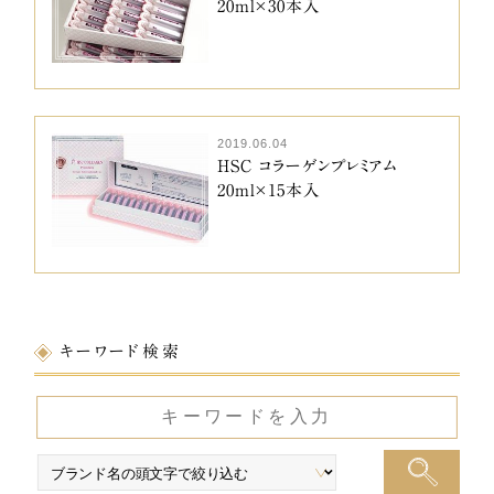
20ml×30本入
2019.06.04
HSC コラーゲンプレミアム
20ml×15本入
キーワード検索