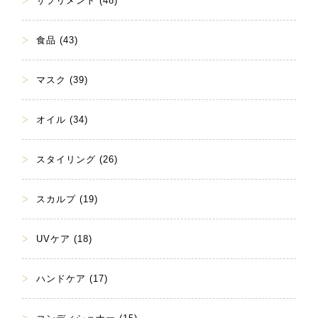
サプリメント (48)
食品 (43)
マスク (39)
オイル (34)
スタイリング (26)
スカルプ (19)
UVケア (18)
ハンドケア (17)