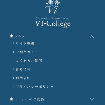
メニュー
サイト概要
ご利用ガイド
よくあるご質問
新着情報
利用規約
プライバシーポリシー
セミナーのご案内