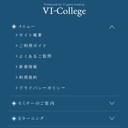
メニュー
サイト概要
ご利用ガイド
よくあるご質問
新着情報
利用規約
プライバシーポリシー
セミナーのご案内
Eラーニング