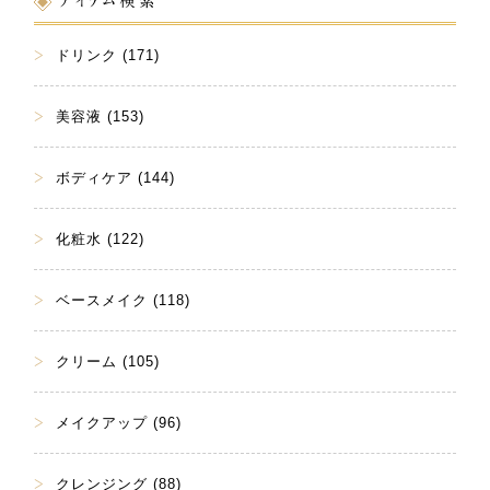
アイテム検索
ドリンク (171)
美容液 (153)
ボディケア (144)
化粧水 (122)
ベースメイク (118)
クリーム (105)
メイクアップ (96)
クレンジング (88)