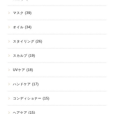
マスク (39)
オイル (34)
スタイリング (26)
スカルプ (19)
UVケア (18)
ハンドケア (17)
コンディショナー (15)
ヘアケア (15)