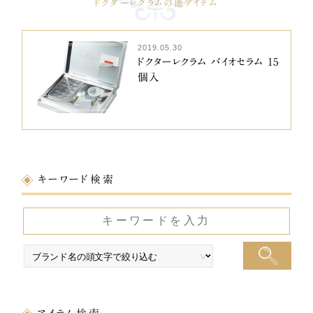
ドクターレクラムの他アイテム
2019.05.30
ドクターレクラム バイオセラム 15
個入
キーワード検索