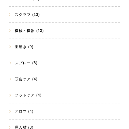
スクラブ (13)
機械・機器 (13)
歯磨き (9)
スプレー (8)
頭皮ケア (4)
フットケア (4)
アロマ (4)
導入材 (3)