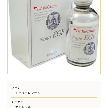
ブランド
ドクターレクラム
メーカー
エストラボ