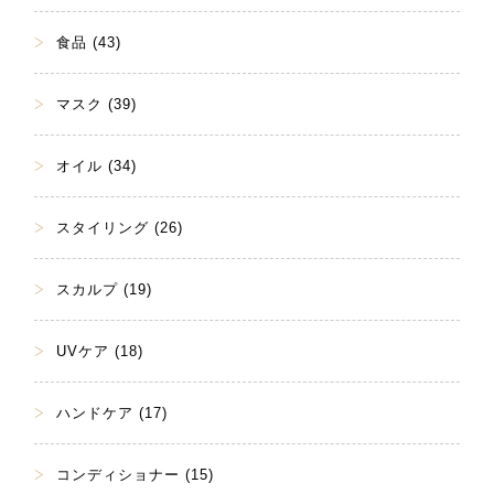
食品 (43)
マスク (39)
オイル (34)
スタイリング (26)
スカルプ (19)
UVケア (18)
ハンドケア (17)
コンディショナー (15)