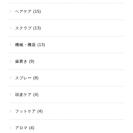
ヘアケア (15)
スクラブ (13)
機械・機器 (13)
歯磨き (9)
スプレー (8)
頭皮ケア (4)
フットケア (4)
アロマ (4)