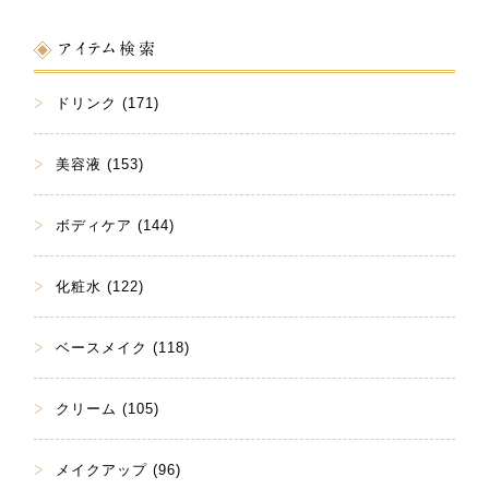
アイテム検索
ドリンク (171)
美容液 (153)
ボディケア (144)
化粧水 (122)
ベースメイク (118)
クリーム (105)
メイクアップ (96)