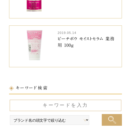
2019.05.14
ピーチポウ モイストセラム 業務
用 100g
キーワード検索