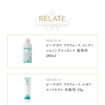
ピーチポウの他アイテム
2019.05.10
ピーチポウ プロフォース コンディ
ショニングエッセンス 業務用
280ml
2019.05.13
ピーチポウ プロフォース エモリ
エントセラム 店販用 33g