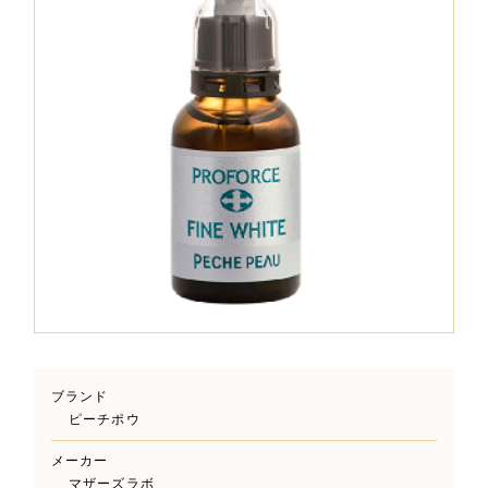
ブランド
ピーチポウ
メーカー
マザーズラボ