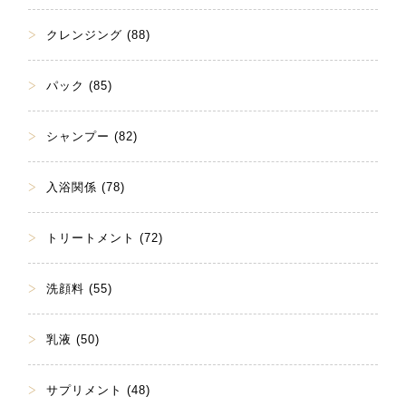
クレンジング (88)
パック (85)
シャンプー (82)
入浴関係 (78)
トリートメント (72)
洗顔料 (55)
乳液 (50)
サプリメント (48)