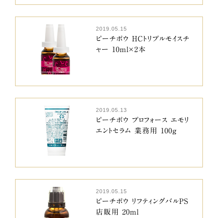
2019.05.15
ピーチポウ HCトリプルモイスチ
ャー 10ml×2本
2019.05.13
ピーチポウ プロフォース エモリ
エントセラム 業務用 100g
2019.05.15
ピーチポウ リフティングバルPS
店販用 20ml