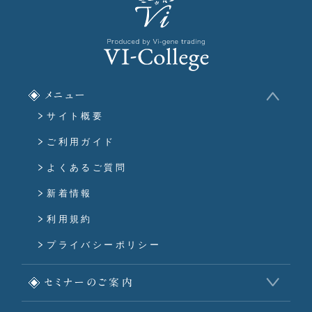
メニュー
サイト概要
ご利用ガイド
よくあるご質問
新着情報
利用規約
プライバシーポリシー
セミナーのご案内