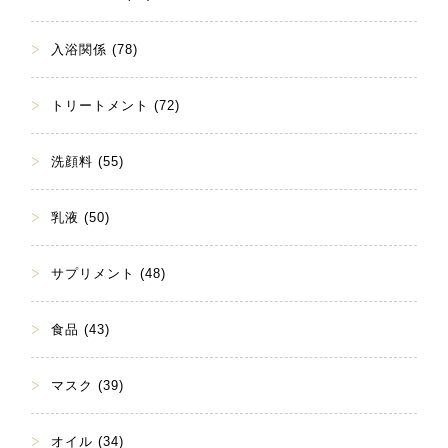
入浴関係 (78)
トリートメント (72)
洗顔料 (55)
乳液 (50)
サプリメント (48)
食品 (43)
マスク (39)
オイル (34)