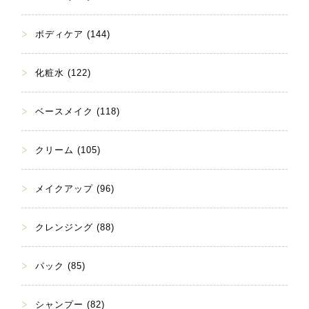
ボディケア (144)
化粧水 (122)
ベースメイク (118)
クリーム (105)
メイクアップ (96)
クレンジング (88)
パック (85)
シャンプー (82)