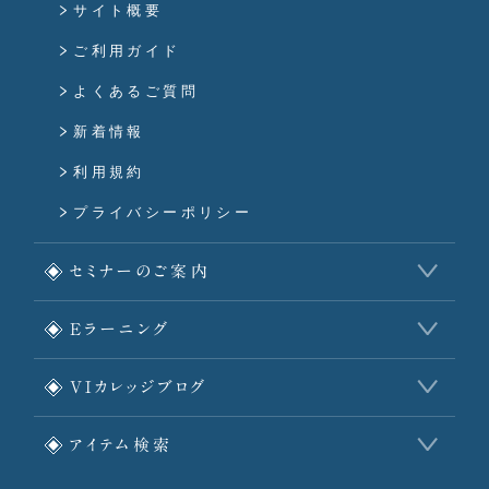
サイト概要
ご利用ガイド
よくあるご質問
新着情報
利用規約
プライバシーポリシー
セミナーのご案内
Eラーニング
VIカレッジブログ
アイテム検索