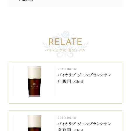
バイオラブの他アイテム
2019.04.16
バイオラブ ジェルブランシサン
店販用 30ml
2019.04.16
バイオラブ ジェルブランシサン
業務用 30ml