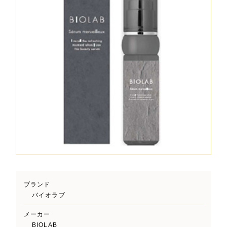
ブランド
バイオラブ
メーカー
BIOLAB