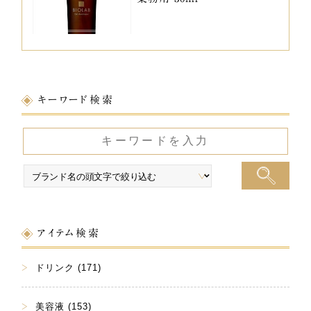
キーワード検索
アイテム検索
ドリンク (171)
美容液 (153)