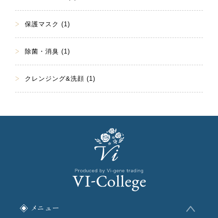
保護マスク (1)
除菌・消臭 (1)
クレンジング&洗顔 (1)
メニュー