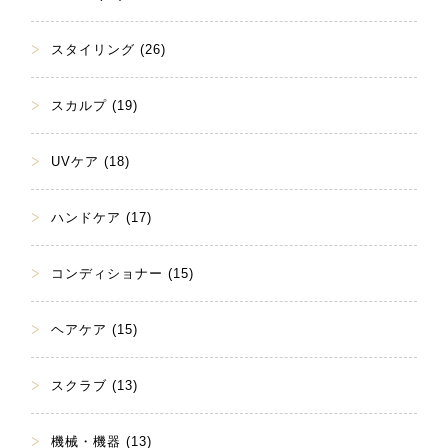
スタイリング (26)
スカルプ (19)
UVケア (18)
ハンドケア (17)
コンディショナー (15)
ヘアケア (15)
スクラブ (13)
機械・機器 (13)