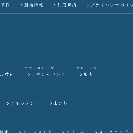
ご質問
新着情報
利用規約
プライバシーポリ
カウンセリング
マネジメント
ル技術
カウンセリング
集客
マネジメント
未分類
粧水
ベースメイク
クリーム
メイクアップ