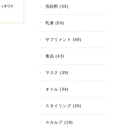
洗顔料 (55)
ィタリテ
乳液 (50)
サプリメント (48)
食品 (43)
マスク (39)
オイル (34)
スタイリング (26)
スカルプ (19)