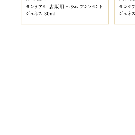
サンテアル 店販用 セラム アンソラント
サンテア
ジュネス 30ml
ジュネス