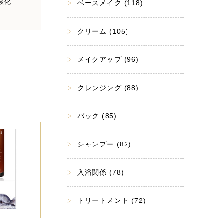
酸化
ベースメイク (118)
クリーム (105)
メイクアップ (96)
クレンジング (88)
パック (85)
シャンプー (82)
入浴関係 (78)
トリートメント (72)