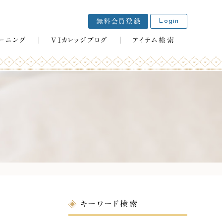
Login
無料会員登録
VIカレッジブログ
アイテム検索
ーニング
キーワード検索