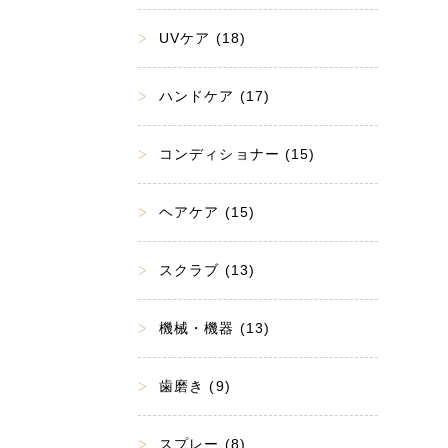
UVケア (18)
ハンドケア (17)
コンディショナー (15)
ヘアケア (15)
スクラブ (13)
機械・機器 (13)
歯磨き (9)
スプレー (8)