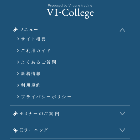
メニュー
サイト概要
ご利用ガイド
よくあるご質問
新着情報
利用規約
プライバシーポリシー
セミナーのご案内
Eラーニング