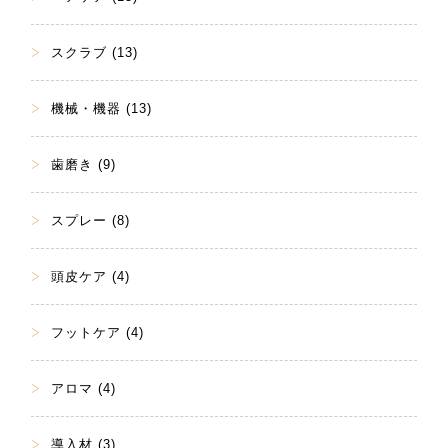
スクラブ (13)
機械・機器 (13)
歯磨き (9)
スプレー (8)
頭皮ケア (4)
フットケア (4)
アロマ (4)
導入材 (3)