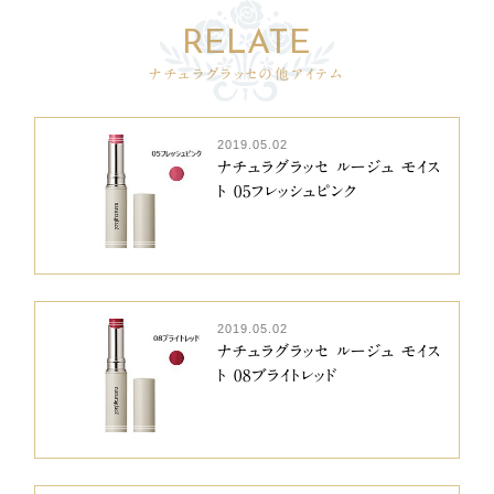
ナチュラグラッセの他アイテム
2019.05.02
ナチュラグラッセ ルージュ モイス
ト 05フレッシュピンク
2019.05.02
ナチュラグラッセ ルージュ モイス
ト 08ブライトレッド