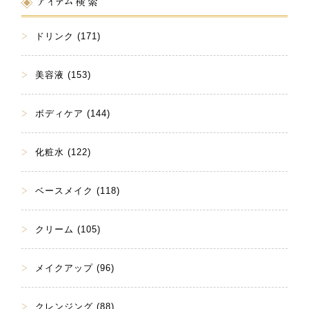
アイテム検索
ドリンク (171)
美容液 (153)
ボディケア (144)
化粧水 (122)
ベースメイク (118)
クリーム (105)
メイクアップ (96)
クレンジング (88)