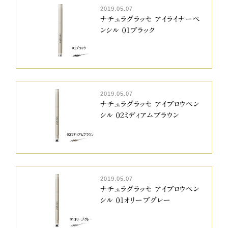
2019.05.07
ナチュラグラッセ アイライナーペ
ンシル 01ブラック
2019.05.07
ナチュラグラッセ アイブロウペン
シル 02ミディアムブラウン
2019.05.07
ナチュラグラッセ アイブロウペン
シル 01オリーブグレー