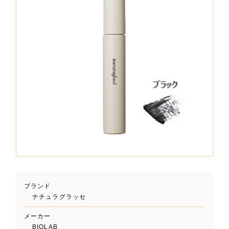
ブランド
ナチュラグラッセ
メーカー
BIOLAB