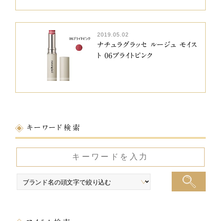
2019.05.02
ナチュラグラッセ ルージュ モイス
ト 06ブライトピンク
キーワード検索