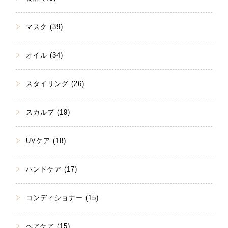
マスク (39)
オイル (34)
スタイリング (26)
スカルプ (19)
UVケア (18)
ハンドケア (17)
コンディショナー (15)
ヘアケア (15)