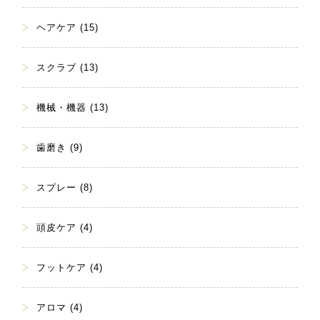
ヘアケア (15)
スクラブ (13)
機械・機器 (13)
歯磨き (9)
スプレー (8)
頭皮ケア (4)
フットケア (4)
アロマ (4)