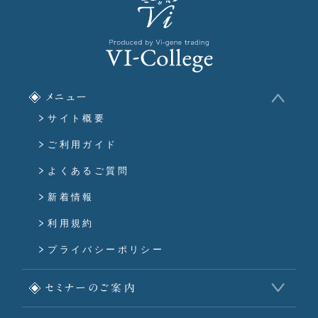
メニュー
サイト概要
ご利用ガイド
よくあるご質問
新着情報
利用規約
プライバシーポリシー
セミナーのご案内