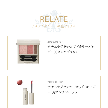
ナチュラグラッセ の他アイテム
2019.05.07
ナチュラグラッセ アイカラーパレ
ット 03ピンクブラウン
2019.05.02
ナチュラグラッセ リキッド ルージ
ュ 02ピンクベージュ