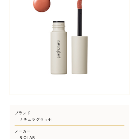
ブランド
ナチュラグラッセ
メーカー
BIOLAB