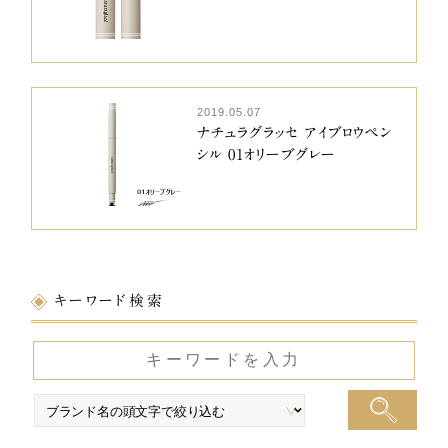
2019.05.07
ナチュラグラッセ アイブロウペン
シル 01オリーブグレー
キーワード検索