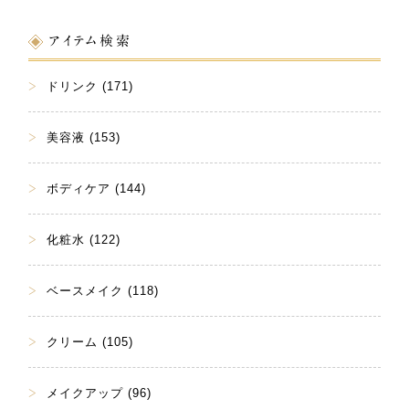
アイテム検索
ドリンク (171)
美容液 (153)
ボディケア (144)
化粧水 (122)
ベースメイク (118)
クリーム (105)
メイクアップ (96)