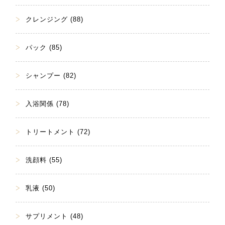
クレンジング (88)
パック (85)
シャンプー (82)
入浴関係 (78)
トリートメント (72)
洗顔料 (55)
乳液 (50)
サプリメント (48)