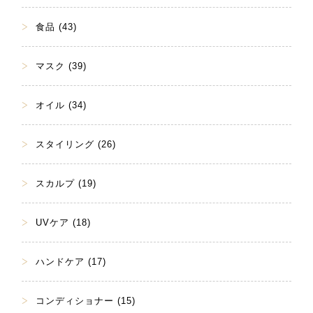
食品 (43)
マスク (39)
オイル (34)
スタイリング (26)
スカルプ (19)
UVケア (18)
ハンドケア (17)
コンディショナー (15)