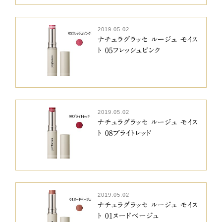
2019.05.02
ナチュラグラッセ ルージュ モイス
ト 05フレッシュピンク
2019.05.02
ナチュラグラッセ ルージュ モイス
ト 08ブライトレッド
2019.05.02
ナチュラグラッセ ルージュ モイス
ト 01ヌードベージュ