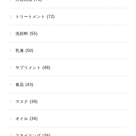
トリートメント (72)
洗顔料 (55)
乳液 (50)
サプリメント (48)
食品 (43)
マスク (39)
オイル (34)
スタイリング (26)