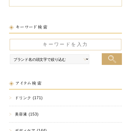
キーワード検索
アイテム検索
ドリンク (171)
美容液 (153)
ボディケア (144)