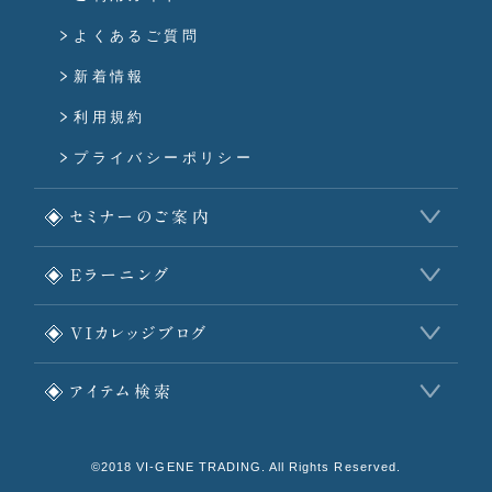
よくあるご質問
新着情報
利用規約
プライバシーポリシー
セミナーのご案内
Eラーニング
VIカレッジブログ
アイテム検索
©2018 VI-GENE TRADING. All Rights Reserved.