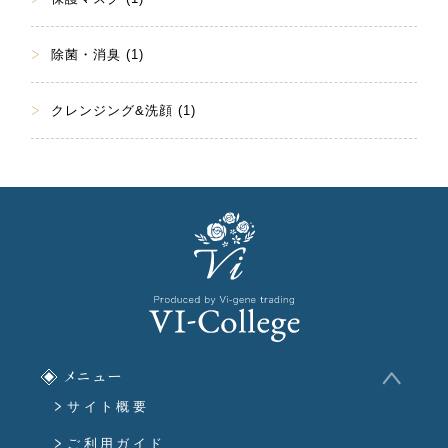
除菌・消臭 (1)
クレンジング&洗顔 (1)
メニュー
サイト概要
ご利用ガイド