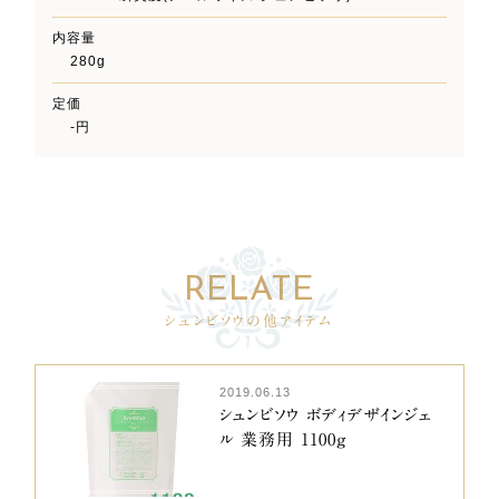
内容量
280g
定価
-円
シュンビソウの他アイテム
2019.06.13
シュンビソウ ボディデザインジェ
ル 業務用 1100g