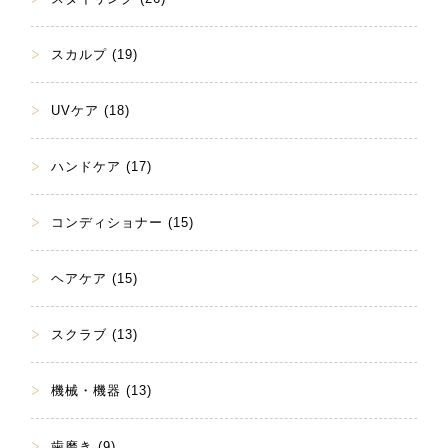
スカルプ (19)
UVケア (18)
ハンドケア (17)
コンディショナー (15)
ヘアケア (15)
スクラブ (13)
機械・機器 (13)
歯磨き (9)