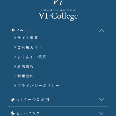
メニュー
サイト概要
ご利用ガイド
よくあるご質問
新着情報
利用規約
プライバシーポリシー
セミナーのご案内
Eラーニング