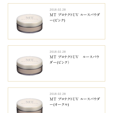
2018.02.28
MT プロテクトUV ルースパウダ
ー(ピンク)
2018.02.28
MT プロテクトUV ルースパウ
ダー(ピンク）
2018.02.28
MT プロテクトUV ルースパウダ
ー(オークル)