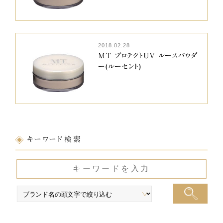
2018.02.28
MT プロテクトUV ルースパウダ
ー(ルーセント)
キーワード検索