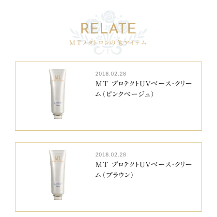
MTメタトロンの他アイテム
2018.02.28
MT プロテクトUVベース・クリー
ム（ピンクベージュ）
2018.02.28
MT プロテクトUVベース・クリー
ム（ブラウン）