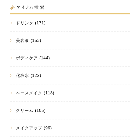
アイテム検索
ドリンク (171)
美容液 (153)
ボディケア (144)
化粧水 (122)
ベースメイク (118)
クリーム (105)
メイクアップ (96)