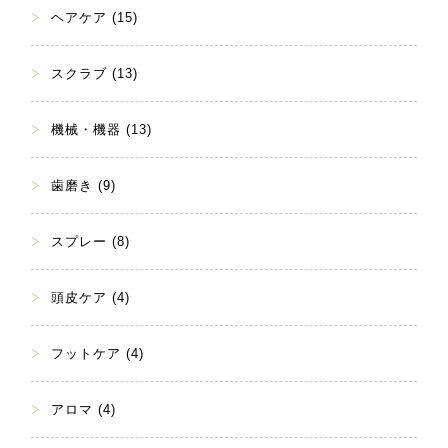
ヘアケア (15)
スクラブ (13)
機械・機器 (13)
歯磨き (9)
スプレー (8)
頭皮ケア (4)
フットケア (4)
アロマ (4)