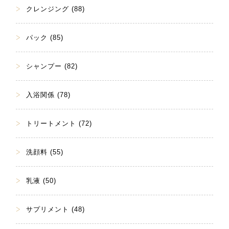
クレンジング (88)
パック (85)
シャンプー (82)
入浴関係 (78)
トリートメント (72)
洗顔料 (55)
乳液 (50)
サプリメント (48)