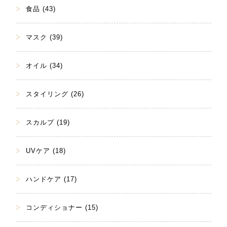
食品 (43)
マスク (39)
オイル (34)
スタイリング (26)
スカルプ (19)
UVケア (18)
ハンドケア (17)
コンディショナー (15)