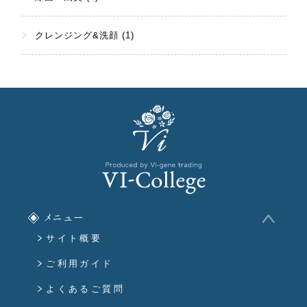
クレンジング&洗顔 (1)
メニュー
サイト概要
ご利用ガイド
よくあるご質問