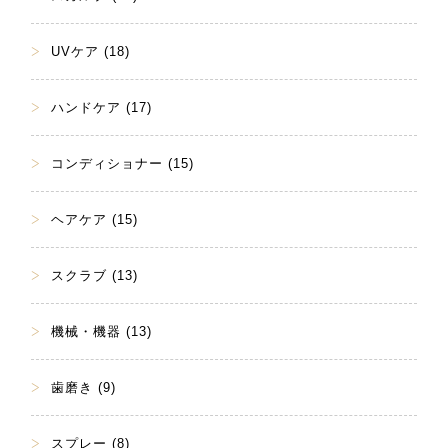
UVケア (18)
ハンドケア (17)
コンディショナー (15)
ヘアケア (15)
スクラブ (13)
機械・機器 (13)
歯磨き (9)
スプレー (8)