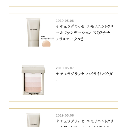
2019.05.08
ナチュラグラッセ エモリエントクリ
ームファンデーション NO2ナチ
ュラルオークル2
2019.05.07
ナチュラグラッセ ハイライトパウダ
ー
2019.05.08
ナチュラグラッセ エモリエントクリ