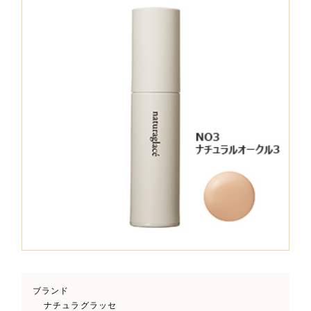
ブランド
ナチュラグラッセ