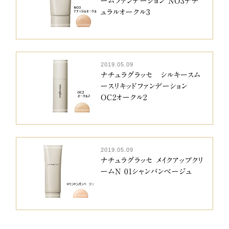
ームファンデーション NO3ナチ
ュラルオークル3
2019.05.09
ナチュラグラッセ シルキースム
ースリキッドファンデーション
OC2オークル2
2019.05.09
ナチュラグラッセ メイクアップクリ
ームN 01シャンパンベージュ