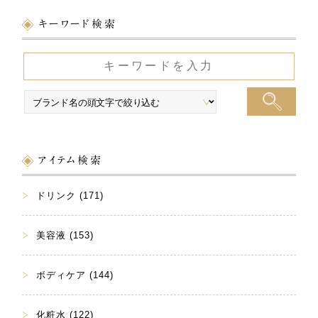
キーワード検索
アイテム検索
ドリンク (171)
美容液 (153)
ボディケア (144)
化粧水 (122)