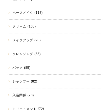
ベースメイク (118)
クリーム (105)
メイクアップ (96)
クレンジング (88)
パック (85)
シャンプー (82)
入浴関係 (78)
トリートメント (72)