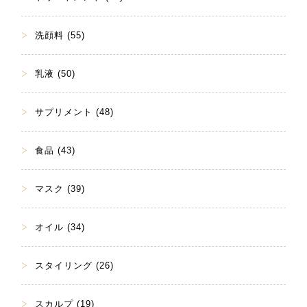
洗顔料 (55)
乳液 (50)
サプリメント (48)
食品 (43)
マスク (39)
オイル (34)
スタイリング (26)
スカルプ (19)