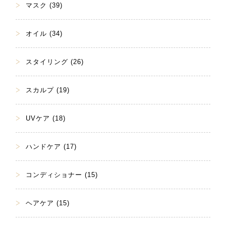
マスク (39)
オイル (34)
スタイリング (26)
スカルプ (19)
UVケア (18)
ハンドケア (17)
コンディショナー (15)
ヘアケア (15)