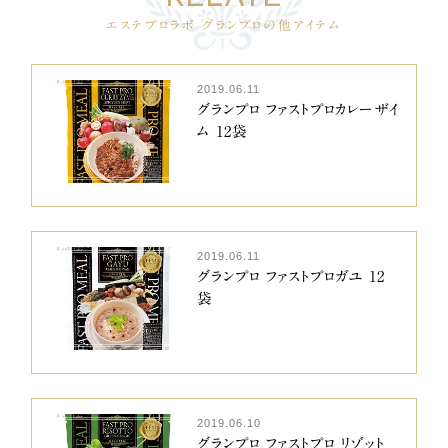
エステプロラボ グランプロの他アイテム
2019.06.11
グランプロ ファストプロカレーザイ
ム 12袋
2019.06.11
グランプロ ファストプロガユ 12
袋
2019.06.10
グランプロ ファストプロ リゾット