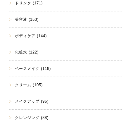
ドリンク (171)
美容液 (153)
ボディケア (144)
化粧水 (122)
ベースメイク (118)
クリーム (105)
メイクアップ (96)
クレンジング (88)