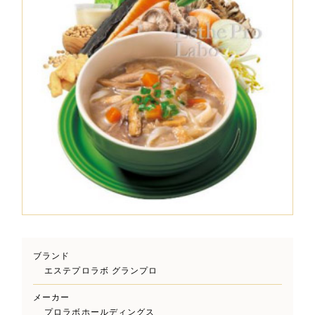
ブランド
エステプロラボ グランプロ
メーカー
プロラボホールディングス