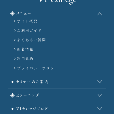
メニュー
サイト概要
ご利用ガイド
よくあるご質問
新着情報
利用規約
プライバシーポリシー
セミナーのご案内
Eラーニング
VIカレッジブログ