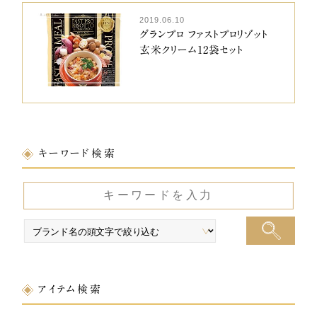
2019.06.10
グランプロ ファストプロリゾット
玄米クリーム12袋セット
キーワード検索
アイテム検索