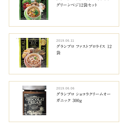
グリーンベジ12袋セット
2019.06.11
グランプロ ファストプロライス 12
袋
2019.06.06
グランプロ ショコラクリームオー
ガニック 300g