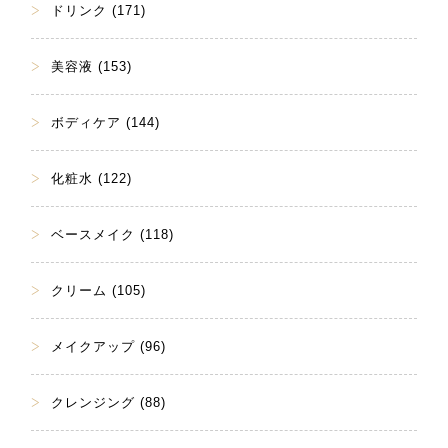
ドリンク (171)
美容液 (153)
ボディケア (144)
化粧水 (122)
ベースメイク (118)
クリーム (105)
メイクアップ (96)
クレンジング (88)