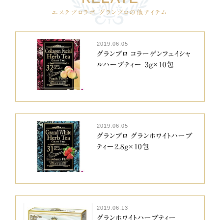
エステプロラボ グランプロの他アイテム
2019.06.05
グランプロ コラーゲンフェイシャ
ルハーブティー 3g×10包
2019.06.05
グランプロ グランホワイトハーブ
ティー2.8g×10包
2019.06.13
グランホワイトハーブティー