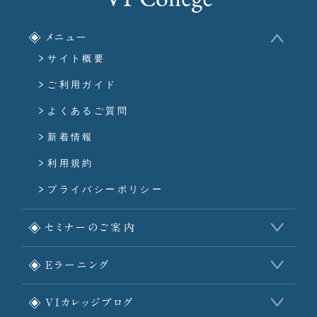
メニュー
サイト概要
ご利用ガイド
よくあるご質問
新着情報
利用規約
プライバシーポリシー
セミナーのご案内
Eラーニング
VIカレッジブログ