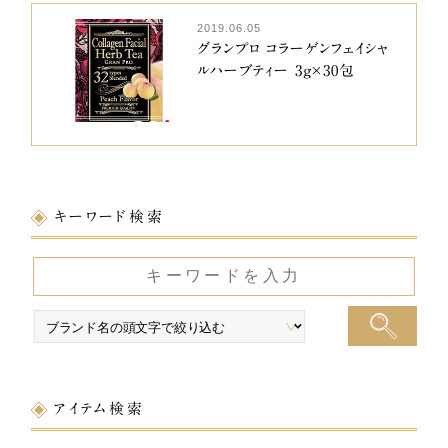
2019.06.05
グランプロ コラーゲンフェイシャ
ルハーブティー 3g×30包
キーワード検索
アイテム検索