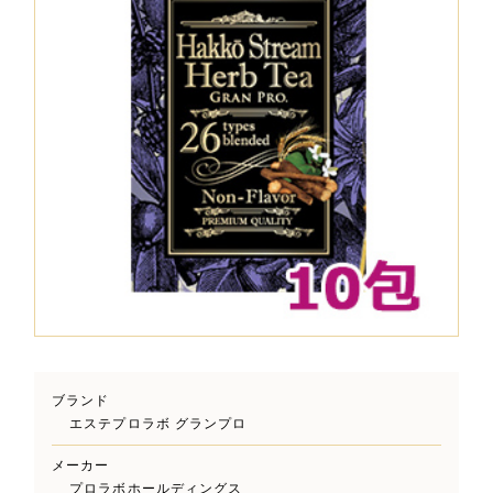
ブランド
エステプロラボ グランプロ
メーカー
プロラボホールディングス