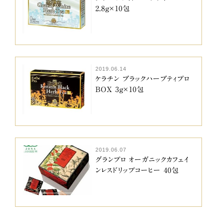
2.8g×10包
2019.06.14
ケラチン ブラックハーブティプロ
BOX 3g×10包
2019.06.07
グランプロ オーガニックカフェイ
ンレスドリップコーヒー 40包