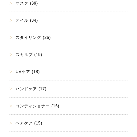
マスク (39)
オイル (34)
スタイリング (26)
スカルプ (19)
UVケア (18)
ハンドケア (17)
コンディショナー (15)
ヘアケア (15)