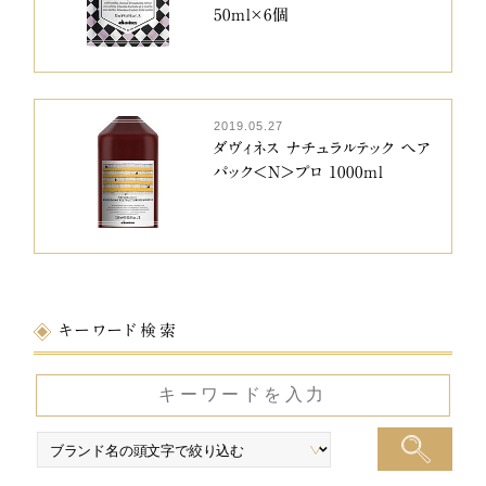
50ml×6個
2019.05.27
ダヴィネス ナチュラルテック ヘア
パック＜N＞プロ 1000ml
キーワード検索