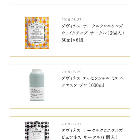
2019.05.27
ダヴィネス サークルクロニクルズ
ウェイクアップ サークル（6個入）
50ml×6個
2019.05.29
ダヴィネス エッセンシャル ミヌ ヘ
アマスク プロ 1000ml
2019.05.27
ダヴィネス サークルクロニクルズ
ピュアネス サークル（6個入）