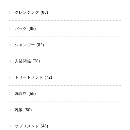
クレンジング (88)
パック (85)
シャンプー (82)
入浴関係 (78)
トリートメント (72)
洗顔料 (55)
乳液 (50)
サプリメント (48)