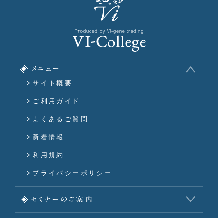
メニュー
サイト概要
ご利用ガイド
よくあるご質問
新着情報
利用規約
プライバシーポリシー
セミナーのご案内