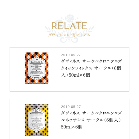
ダヴィネスの他アイテム
2019.05.27
ダヴィネス サークルクロニクルズ
クイックフィックス サークル（6個
入）50ml×6個
2019.05.27
ダヴィネス サークルクロニクルズ
ルネッサンス サークル（6個入）
50ml×6個