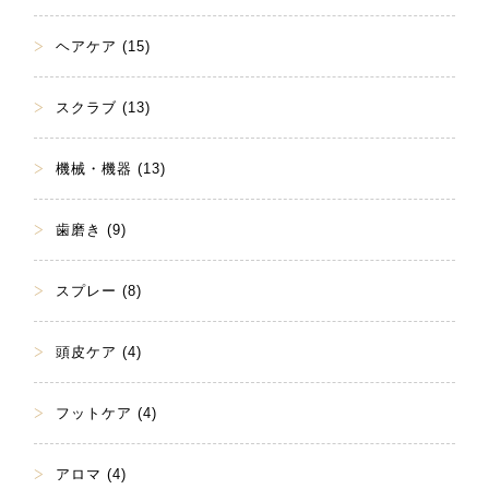
ヘアケア (15)
スクラブ (13)
機械・機器 (13)
歯磨き (9)
スプレー (8)
頭皮ケア (4)
フットケア (4)
アロマ (4)