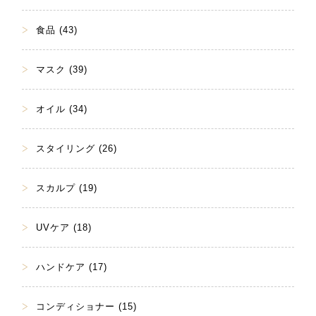
食品 (43)
マスク (39)
オイル (34)
スタイリング (26)
スカルプ (19)
UVケア (18)
ハンドケア (17)
コンディショナー (15)