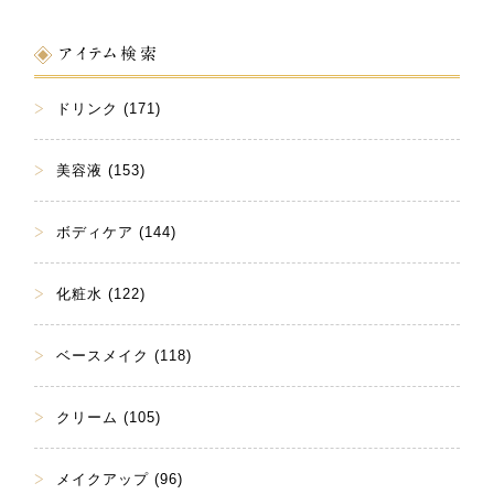
アイテム検索
ドリンク (171)
美容液 (153)
ボディケア (144)
化粧水 (122)
ベースメイク (118)
クリーム (105)
メイクアップ (96)