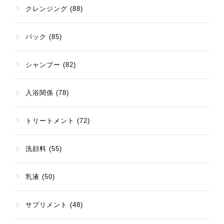
クレンジング (88)
パック (85)
シャンプー (82)
入浴関係 (78)
トリートメント (72)
洗顔料 (55)
乳液 (50)
サプリメント (48)