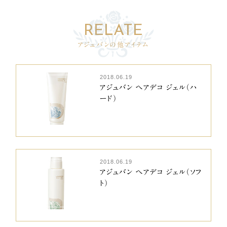
アジュバンの他アイテム
2018.06.19
アジュバン ヘアデコ ジェル（ハ
ード）
2018.06.19
アジュバン ヘアデコ ジェル（ソフ
ト）