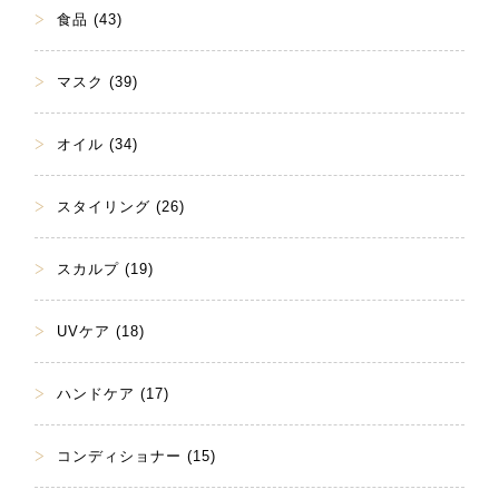
食品 (43)
マスク (39)
オイル (34)
スタイリング (26)
スカルプ (19)
UVケア (18)
ハンドケア (17)
コンディショナー (15)