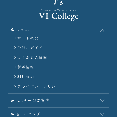
メニュー
サイト概要
ご利用ガイド
よくあるご質問
新着情報
利用規約
プライバシーポリシー
セミナーのご案内
Eラーニング