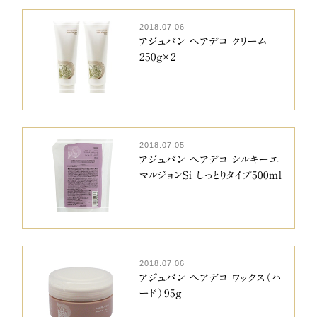
2018.07.06
アジュバン ヘアデコ クリーム
250g×2
2018.07.05
アジュバン ヘアデコ シルキーエ
マルジョンSi しっとりタイプ500ml
2018.07.06
アジュバン ヘアデコ ワックス（ハ
ード）95g