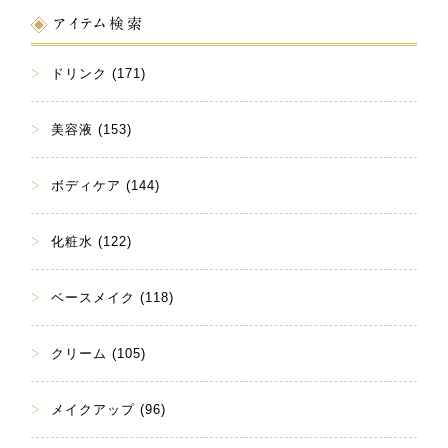
アイテム検索
ドリンク (171)
美容液 (153)
ボディケア (144)
化粧水 (122)
ベースメイク (118)
クリーム (105)
メイクアップ (96)