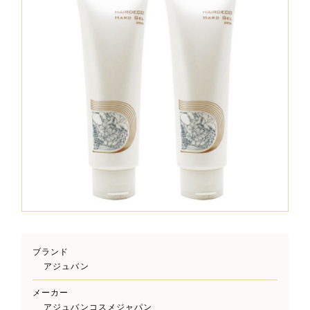
ブランド
アジュバン
メーカー
アジュバンコスメジャパン