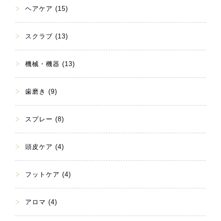
ヘアケア (15)
スクラブ (13)
機械・機器 (13)
歯磨き (9)
スプレー (8)
頭皮ケア (4)
フットケア (4)
アロマ (4)