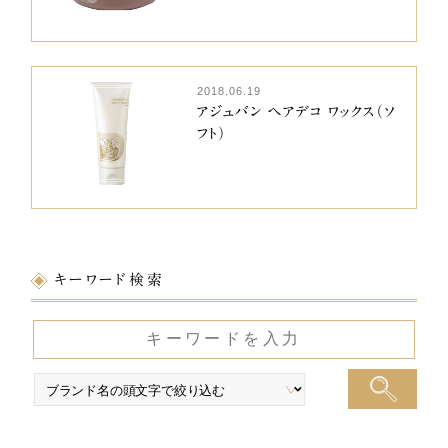
2018.06.19
アジュバン ヘアデコ ワックス（ソ
フト）
キーワード検索