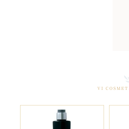
VI COSME