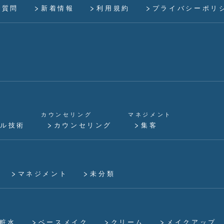
ご質問
新着情報
利用規約
プライバシーポリ
カウンセリング
マネジメント
ル技術
カウンセリング
集客
マネジメント
未分類
粧水
ベースメイク
クリーム
メイクアップ