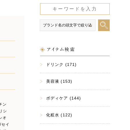
アイテム検索
ドリンク (171)
美容液 (153)
ボディケア (144)
チン
リシ
化粧水 (122)
レオ
/セイ