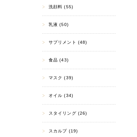
洗顔料 (55)
乳液 (50)
サプリメント (48)
食品 (43)
マスク (39)
オイル (34)
スタイリング (26)
スカルプ (19)