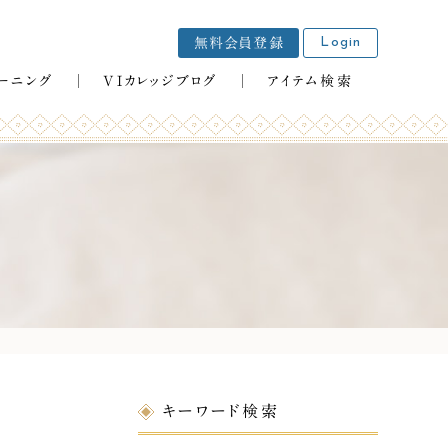
Login
無料会員登録
VIカレッジブログ
アイテム検索
ーニング
キーワード検索