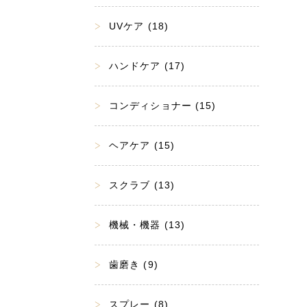
UVケア (18)
ハンドケア (17)
コンディショナー (15)
ヘアケア (15)
スクラブ (13)
機械・機器 (13)
歯磨き (9)
スプレー (8)