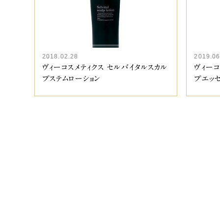
2018.02.28
2019.06
ヴィーコスメティクス セルバイタルスカル
ヴィーコ
プステムローション
プエッセ