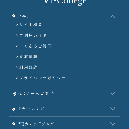
メニュー
サイト概要
ご利用ガイド
よくあるご質問
新着情報
利用規約
プライバシーポリシー
セミナーのご案内
Eラーニング
VIカレッジブログ