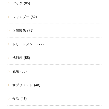
パック (85)
シャンプー (82)
入浴関係 (78)
トリートメント (72)
洗顔料 (55)
乳液 (50)
サプリメント (48)
食品 (43)