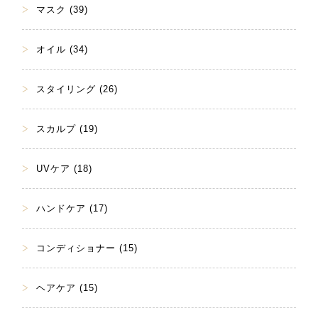
マスク (39)
オイル (34)
スタイリング (26)
スカルプ (19)
UVケア (18)
ハンドケア (17)
コンディショナー (15)
ヘアケア (15)