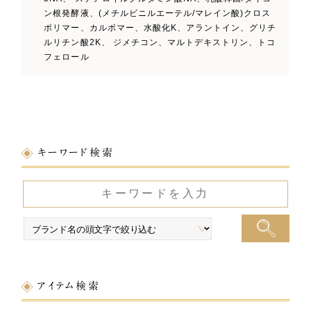
ン根発酵液、(メチルビニルエーテル/マレイン酸)クロス
ポリマー、カルボマー、水酸化K、アラントイン、グリチ
ルリチン酸2K、 ジメチコン、マルトデキストリン、トコ
フェロール
キーワード検索
アイテム検索