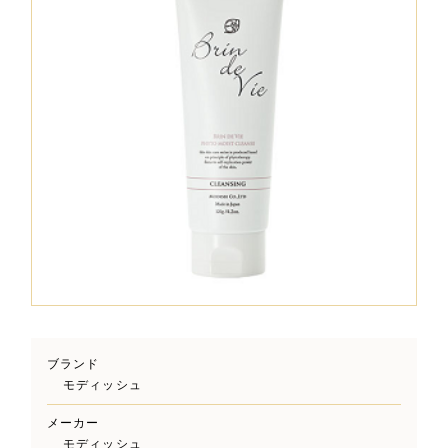
ブランド
モディッシュ
メーカー
モディッシュ