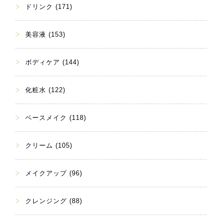
ドリンク (171)
美容液 (153)
ボディケア (144)
化粧水 (122)
ベースメイク (118)
クリーム (105)
メイクアップ (96)
クレンジング (88)