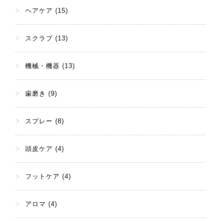
ヘアケア (15)
スクラブ (13)
機械・機器 (13)
歯磨き (9)
スプレー (8)
頭皮ケア (4)
フットケア (4)
アロマ (4)