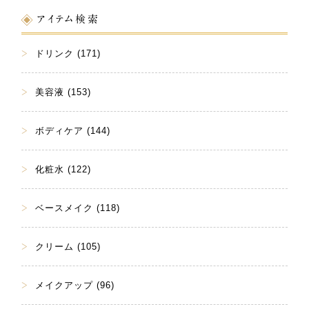
アイテム検索
ドリンク (171)
美容液 (153)
ボディケア (144)
化粧水 (122)
ベースメイク (118)
クリーム (105)
メイクアップ (96)