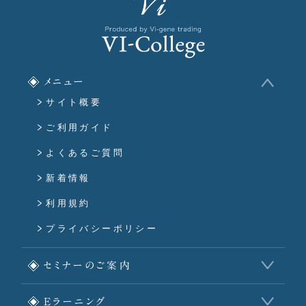
メニュー
サイト概要
ご利用ガイド
よくあるご質問
新着情報
利用規約
プライバシーポリシー
セミナーのご案内
Eラーニング