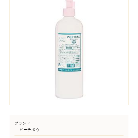
ブランド
ピーチポウ