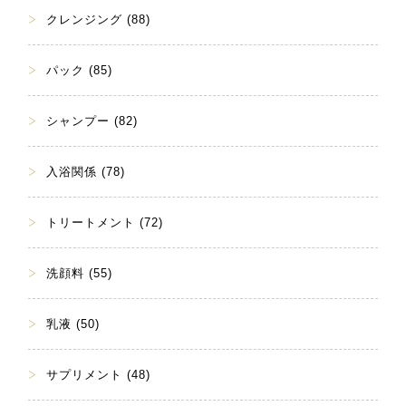
クレンジング (88)
パック (85)
シャンプー (82)
入浴関係 (78)
トリートメント (72)
洗顔料 (55)
乳液 (50)
サプリメント (48)