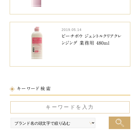
2019.05.14
ピーチポウ ジェントルクリアクレ
ンジング 業務用 480ml
キーワード検索