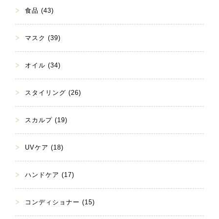
食品 (43)
マスク (39)
オイル (34)
スタイリング (26)
スカルプ (19)
UVケア (18)
ハンドケア (17)
コンディショナー (15)