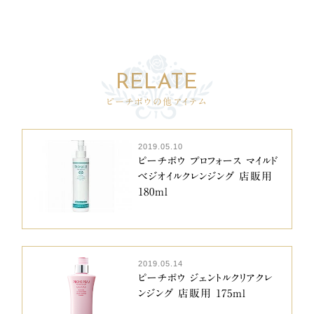
ピーチポウの他アイテム
2019.05.10
ピーチポウ プロフォース マイルド
ベジオイルクレンジング 店販用
180ml
2019.05.14
ピーチポウ ジェントルクリアクレ
ンジング 店販用 175ml