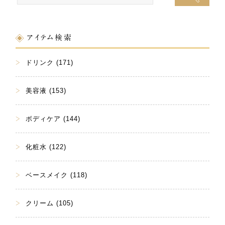
アイテム検索
ドリンク (171)
美容液 (153)
ボディケア (144)
化粧水 (122)
ベースメイク (118)
クリーム (105)