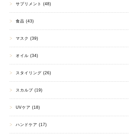
サプリメント (48)
食品 (43)
マスク (39)
オイル (34)
スタイリング (26)
スカルプ (19)
UVケア (18)
ハンドケア (17)