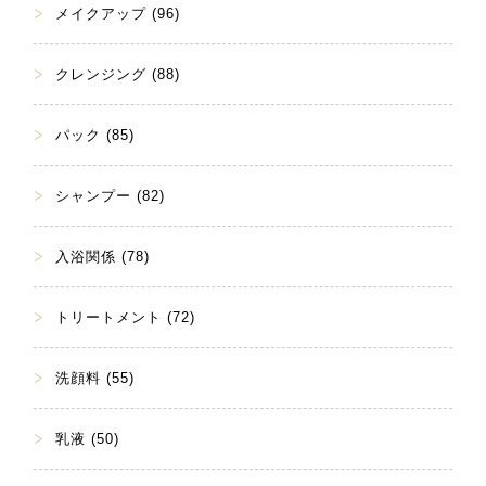
メイクアップ (96)
クレンジング (88)
パック (85)
シャンプー (82)
入浴関係 (78)
トリートメント (72)
洗顔料 (55)
乳液 (50)