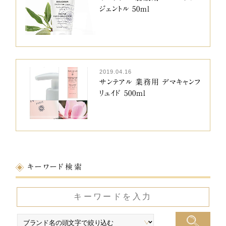
ジェントル 50ml
2019.04.16
サンテアル 業務用 デマキャンフ
リュイド 500ml
キーワード検索