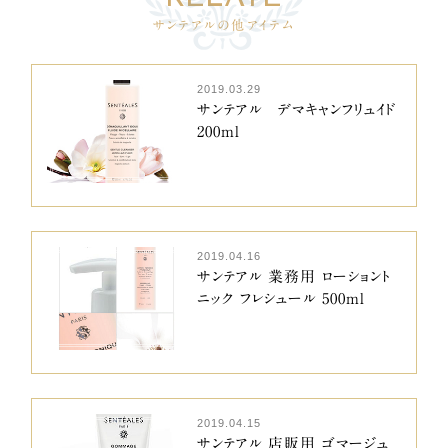
サンテアルの他アイテム
2019.03.29
サンテアル デマキャンフリュイド
200ml
2019.04.16
サンテアル 業務用 ローショント
ニック フレシュール 500ml
2019.04.15
サンテアル 店販用 ゴマージュ