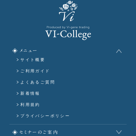
メニュー
サイト概要
ご利用ガイド
よくあるご質問
新着情報
利用規約
プライバシーポリシー
セミナーのご案内