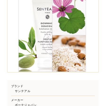
ブランド
サンテアル
メーカー
ボーテジャパン