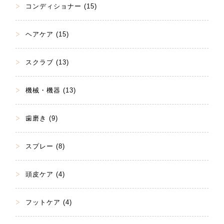
コンディショナー (15)
ヘアケア (15)
スクラブ (13)
機械・機器 (13)
歯磨き (9)
スプレー (8)
頭皮ケア (4)
フットケア (4)